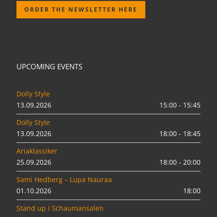
ORDER THE NEWSLETTER HERE
UPCOMING EVENTS
Dolly Style
13.09.2026
15:00 - 15:45
Dolly Style
13.09.2026
18:00 - 18:45
Ariaklassiker
25.09.2026
18:00 - 20:00
Sami Hedberg – Lupa Nauraa
01.10.2026
18:00
Stand up i Schaumansalen