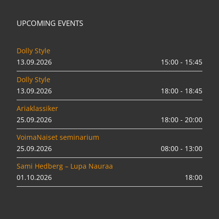
UPCOMING EVENTS
Dolly Style
13.09.2026
15:00 - 15:45
Dolly Style
13.09.2026
18:00 - 18:45
Ariaklassiker
25.09.2026
18:00 - 20:00
VoimaNaiset seminarium
25.09.2026
08:00 - 13:00
Sami Hedberg – Lupa Nauraa
01.10.2026
18:00