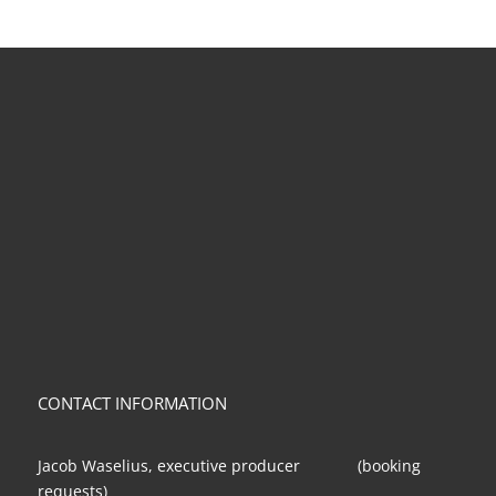
CONTACT INFORMATION
Jacob Waselius, executive producer (booking
requests)