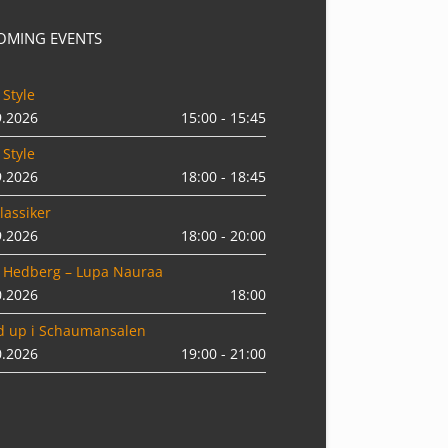
OMING EVENTS
 Style
9.2026
15:00 - 15:45
 Style
9.2026
18:00 - 18:45
lassiker
9.2026
18:00 - 20:00
 Hedberg – Lupa Nauraa
0.2026
18:00
d up i Schaumansalen
0.2026
19:00 - 21:00