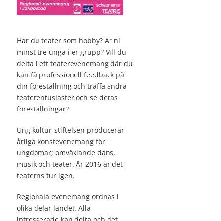
Har du teater som hobby? Är ni
minst tre unga i er grupp? Vill du
delta i ett teaterevenemang där du
kan få professionell feedback på
din föreställning och träffa andra
teaterentusiaster och se deras
föreställningar?
Ung kultur-stiftelsen producerar
årliga konstevenemang för
ungdomar; omväxlande dans,
musik och teater. År 2016 är det
teaterns tur igen.
Regionala evenemang ordnas i
olika delar landet. Alla
intresserade kan delta och det