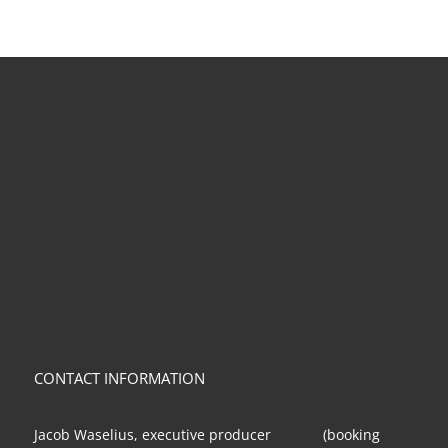
CONTACT INFORMATION
Jacob Waselius, executive producer (booking