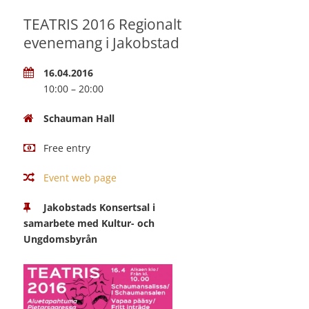
TEATRIS 2016 Regionalt
evenemang i Jakobstad
16.04.2016
10:00 – 20:00
Schauman Hall
Free entry
Event web page
Jakobstads Konsertsal i
samarbete med Kultur- och
Ungdomsbyrån