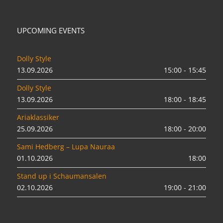
UPCOMING EVENTS
Dolly Style
13.09.2026
15:00 - 15:45
Dolly Style
13.09.2026
18:00 - 18:45
Ariaklassiker
25.09.2026
18:00 - 20:00
Sami Hedberg – Lupa Nauraa
01.10.2026
18:00
Stand up i Schaumansalen
02.10.2026
19:00 - 21:00