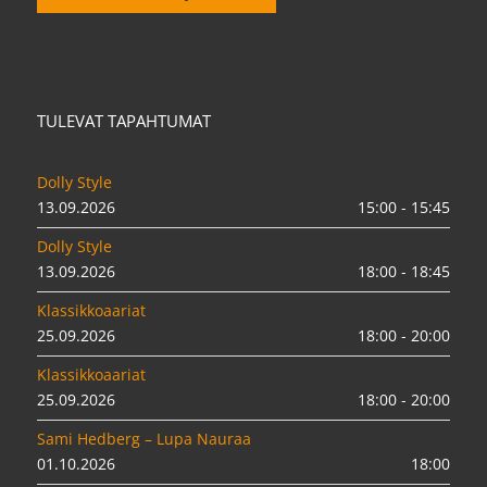
TULEVAT TAPAHTUMAT
Dolly Style
13.09.2026
15:00 - 15:45
Dolly Style
13.09.2026
18:00 - 18:45
Klassikkoaariat
25.09.2026
18:00 - 20:00
Klassikkoaariat
25.09.2026
18:00 - 20:00
Sami Hedberg – Lupa Nauraa
01.10.2026
18:00