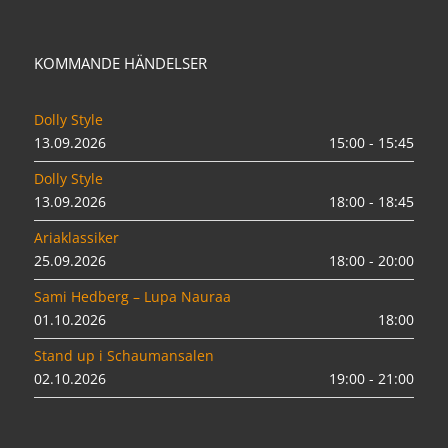
KOMMANDE HÄNDELSER
Dolly Style
13.09.2026
15:00 - 15:45
Dolly Style
13.09.2026
18:00 - 18:45
Ariaklassiker
25.09.2026
18:00 - 20:00
Sami Hedberg – Lupa Nauraa
01.10.2026
18:00
Stand up i Schaumansalen
02.10.2026
19:00 - 21:00