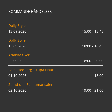
KOMMANDE HÄNDELSER
Dolly Style
13.09.2026
15:00 - 15:45
Dolly Style
13.09.2026
18:00 - 18:45
Ariaklassiker
25.09.2026
18:00 - 20:00
Sami Hedberg – Lupa Nauraa
01.10.2026
18:00
Stand up i Schaumansalen
02.10.2026
19:00 - 21:00