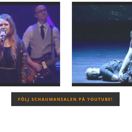
FÖLJ SCHAUMANSALEN PÅ YOUTUBE!