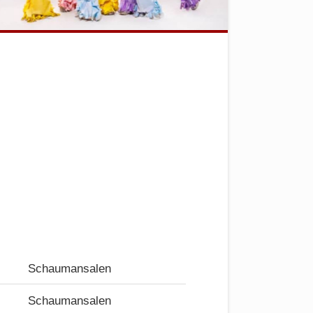
Schaumansalen
Schaumansalen