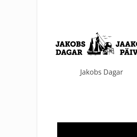
Jakobs Dagar