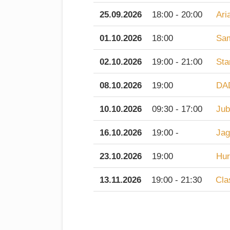
25.09.2026
18:00 - 20:00
Ari
01.10.2026
18:00
Sam
02.10.2026
19:00 - 21:00
Sta
08.10.2026
19:00
DA
10.10.2026
09:30 - 17:00
Jub
16.10.2026
19:00 -
Jag
23.10.2026
19:00
Hur
13.11.2026
19:00 - 21:30
Cla