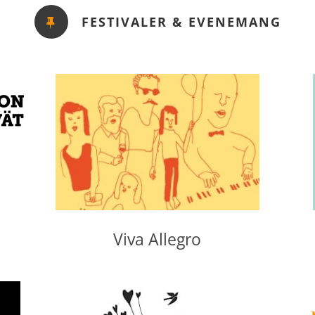
FESTIVALER & EVENEMANG
Viva Allegro