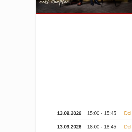
13.09.2026
15:00 - 15:45
Dol
13.09.2026
18:00 - 18:45
Dol