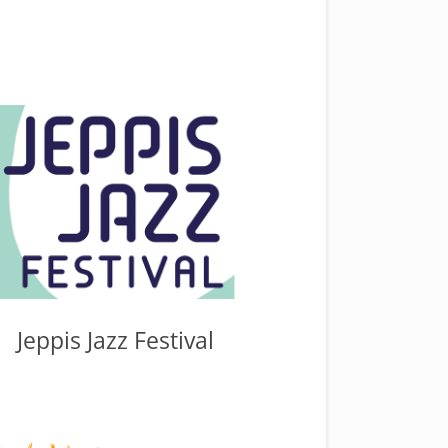
Jeppis Jazz Festival