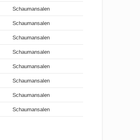
Schaumansalen
Schaumansalen
Schaumansalen
Schaumansalen
Schaumansalen
Schaumansalen
Schaumansalen
Schaumansalen