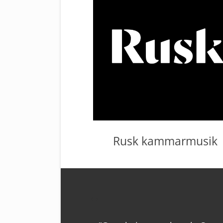
Rusk kammarmusik