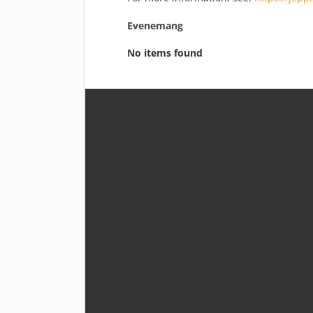
Evenemang
No items found