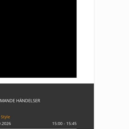
MANDE HÄNDELSER
 Style
9.2026
15:00 - 15:45