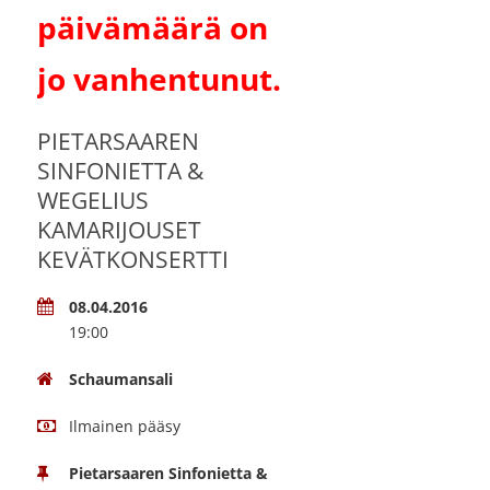
päivämäärä on
jo vanhentunut.
PIETARSAAREN
SINFONIETTA &
WEGELIUS
KAMARIJOUSET
KEVÄTKONSERTTI
08.04.2016
19:00
Schaumansali
Ilmainen pääsy
Pietarsaaren Sinfonietta &