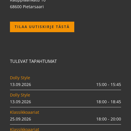
68600 Pietarsaari
TILAA UUTISKIRJE TÄSTÄ
TULEVAT TAPAHTUMAT
Dolly Style
13.09.2026
15:00 - 15:45
Dolly Style
13.09.2026
18:00 - 18:45
Klassikkoaariat
25.09.2026
18:00 - 20:00
Klassikkoaariat