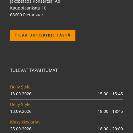
Jakobstads Konsertsal Ab
Kauppiaankatu 10
68600 Pietarsaari
TILAA UUTISKIRJE TÄSTÄ
TULEVAT TAPAHTUMAT
Dolly Style
13.09.2026
15:00 - 15:45
Dolly Style
13.09.2026
18:00 - 18:45
Klassikkoaariat
25.09.2026
18:00 - 20:00