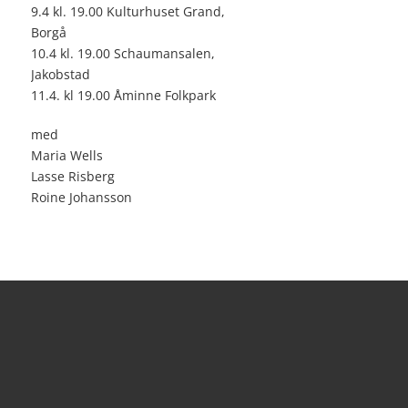
9.4 kl. 19.00 Kulturhuset Grand,
Borgå
10.4 kl. 19.00 Schaumansalen,
Jakobstad
11.4. kl 19.00 Åminne Folkpark
med
Maria Wells
Lasse Risberg
Roine Johansson