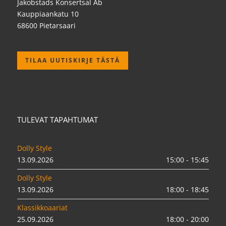
Jakobstads Konsertsal Ab
Kauppiaankatu 10
68600 Pietarsaari
TILAA UUTISKIRJE TÄSTÄ
TULEVAT TAPAHTUMAT
Dolly Style
13.09.2026
15:00 - 15:45
Dolly Style
13.09.2026
18:00 - 18:45
Klassikkoaariat
25.09.2026
18:00 - 20:00