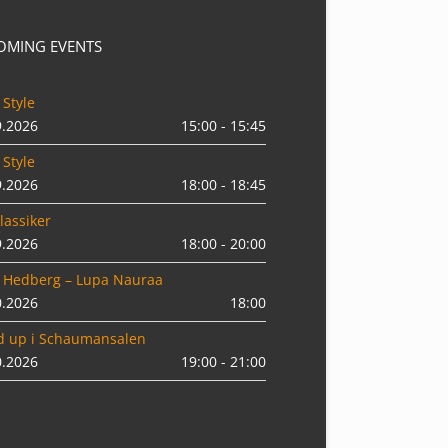
OMING EVENTS
 Style
9.2026
15:00 - 15:45
 Style
9.2026
18:00 - 18:45
lassiker
9.2026
18:00 - 20:00
 Hedberg – Lupa Nauraa
0.2026
18:00
d up i Schaumansalen
0.2026
19:00 - 21:00