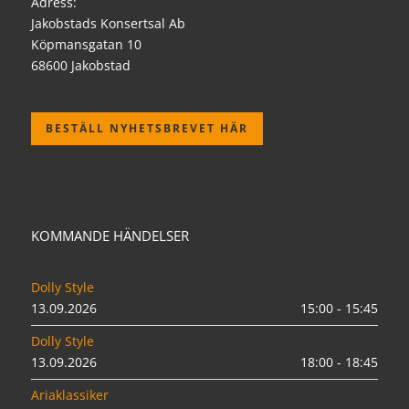
Adress:
Jakobstads Konsertsal Ab
Köpmansgatan 10
68600 Jakobstad
BESTÄLL NYHETSBREVET HÄR
KOMMANDE HÄNDELSER
Dolly Style
13.09.2026
15:00 - 15:45
Dolly Style
13.09.2026
18:00 - 18:45
Ariaklassiker