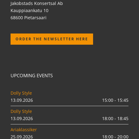
Jakobstads Konsertsal Ab
Kauppiaankatu 10
68600 Pietarsaari
ORDER THE NEWSLETTER HERE
UPCOMING EVENTS
Dolly Style
13.09.2026
15:00 - 15:45
Dolly Style
13.09.2026
18:00 - 18:45
Ariaklassiker
25.09.2026
18:00 - 20:00