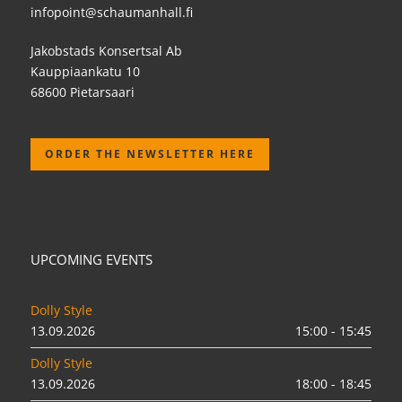
infopoint@schaumanhall.fi
Jakobstads Konsertsal Ab
Kauppiaankatu 10
68600 Pietarsaari
ORDER THE NEWSLETTER HERE
UPCOMING EVENTS
Dolly Style
13.09.2026
15:00 - 15:45
Dolly Style
13.09.2026
18:00 - 18:45