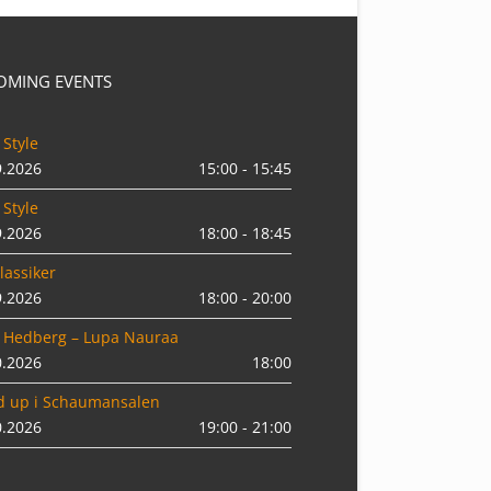
OMING EVENTS
 Style
9.2026
15:00 - 15:45
 Style
9.2026
18:00 - 18:45
lassiker
9.2026
18:00 - 20:00
 Hedberg – Lupa Nauraa
0.2026
18:00
d up i Schaumansalen
0.2026
19:00 - 21:00