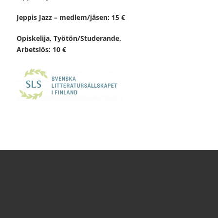
Jeppis Jazz – medlem/jäsen: 15 €
Opiskelija, Työtön/Studerande,
Arbetslös: 10 €