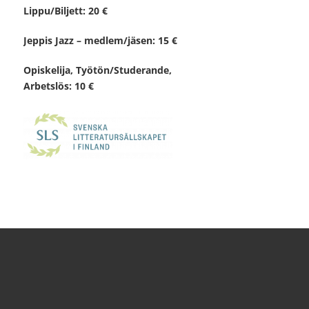
Lippu/Biljett: 20 €
Jeppis Jazz – medlem/jäsen: 15 €
Opiskelija, Työtön/Studerande,
Arbetslös: 10 €