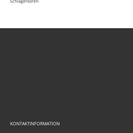
Schlagerkören
KONTAKTINFORMATION