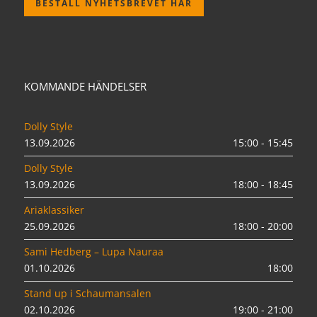
BESTÄLL NYHETSBREVET HÄR
KOMMANDE HÄNDELSER
Dolly Style
13.09.2026
15:00 - 15:45
Dolly Style
13.09.2026
18:00 - 18:45
Ariaklassiker
25.09.2026
18:00 - 20:00
Sami Hedberg – Lupa Nauraa
01.10.2026
18:00
Stand up i Schaumansalen
02.10.2026
19:00 - 21:00