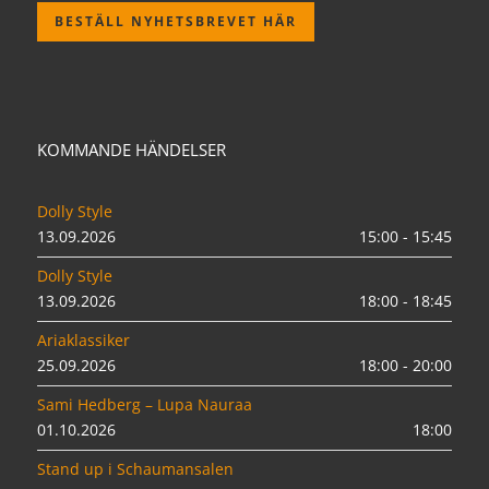
BESTÄLL NYHETSBREVET HÄR
KOMMANDE HÄNDELSER
Dolly Style
13.09.2026
15:00 - 15:45
Dolly Style
13.09.2026
18:00 - 18:45
Ariaklassiker
25.09.2026
18:00 - 20:00
Sami Hedberg – Lupa Nauraa
01.10.2026
18:00
Stand up i Schaumansalen