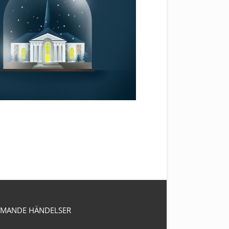
MANDE HÄNDELSER