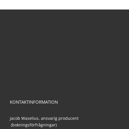
KONTAKTINFORMATION
Jacob Waselius, ansvarig producent
(bokningsförfrågningar)