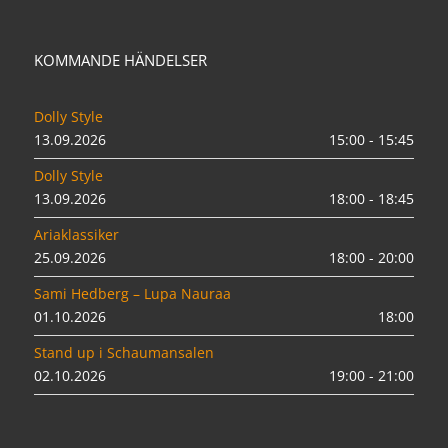
KOMMANDE HÄNDELSER
Dolly Style
13.09.2026
15:00 - 15:45
Dolly Style
13.09.2026
18:00 - 18:45
Ariaklassiker
25.09.2026
18:00 - 20:00
Sami Hedberg – Lupa Nauraa
01.10.2026
18:00
Stand up i Schaumansalen
02.10.2026
19:00 - 21:00