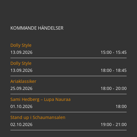
KOMMANDE HÄNDELSER
Dolly Style
13.09.2026
15:00 - 15:45
Dolly Style
13.09.2026
18:00 - 18:45
Ariaklassiker
25.09.2026
18:00 - 20:00
Sami Hedberg – Lupa Nauraa
01.10.2026
18:00
Stand up i Schaumansalen
02.10.2026
19:00 - 21:00