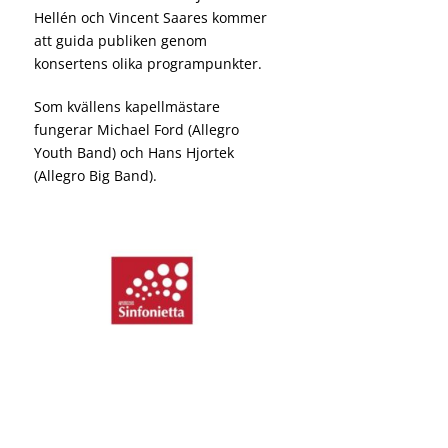
Hellén och Vincent Saares kommer
att guida publiken genom
konsertens olika programpunkter.
Som kvällens kapellmästare
fungerar Michael Ford (Allegro
Youth Band) och Hans Hjortek
(Allegro Big Band).