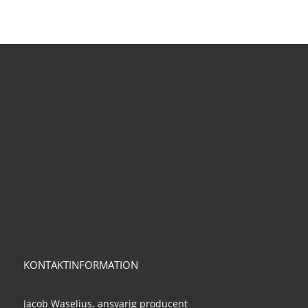
KONTAKTINFORMATION
Jacob Waselius, ansvarig producent