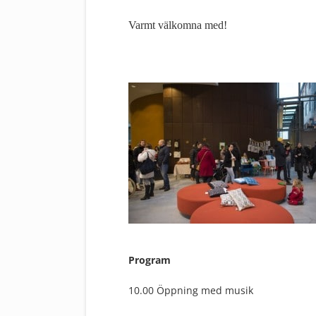
Varmt välkomna med!
Program
10.00 Öppning med musik