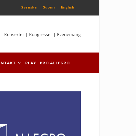
Svenska
Suomi
English
Konserter | Kongresser | Evenemang
ONTAKT
PLAY
PRO ALLEGRO