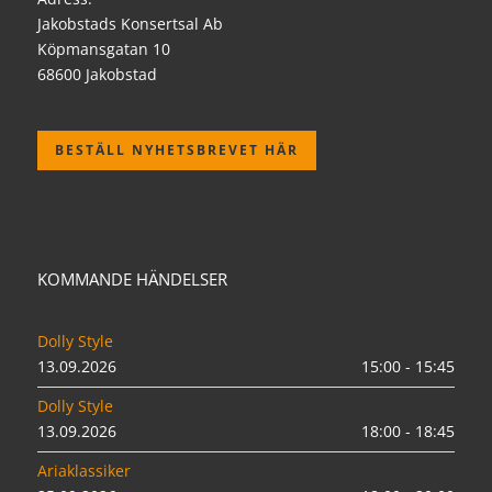
Jakobstads Konsertsal Ab
Köpmansgatan 10
68600 Jakobstad
BESTÄLL NYHETSBREVET HÄR
KOMMANDE HÄNDELSER
Dolly Style
13.09.2026
15:00 - 15:45
Dolly Style
13.09.2026
18:00 - 18:45
Ariaklassiker