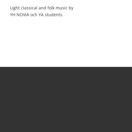
Light classical and folk music by
YH NOVIA och YA students.