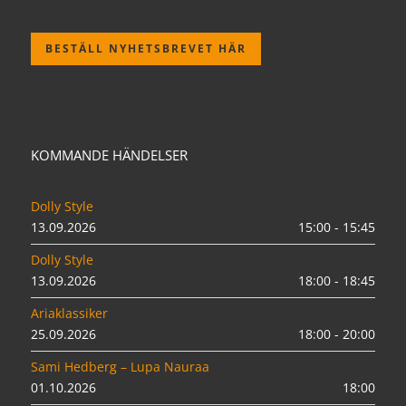
BESTÄLL NYHETSBREVET HÄR
KOMMANDE HÄNDELSER
Dolly Style
13.09.2026
15:00 - 15:45
Dolly Style
13.09.2026
18:00 - 18:45
Ariaklassiker
25.09.2026
18:00 - 20:00
Sami Hedberg – Lupa Nauraa
01.10.2026
18:00