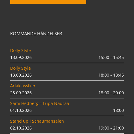
KOMMANDE HÄNDELSER
Dolly Style
13.09.2026
15:00 - 15:45
Dolly Style
13.09.2026
18:00 - 18:45
Ariaklassiker
25.09.2026
18:00 - 20:00
Sami Hedberg – Lupa Nauraa
01.10.2026
18:00
Stand up i Schaumansalen
02.10.2026
19:00 - 21:00