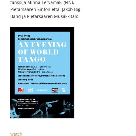
tanssija Minna Tervamäki (FIN),
Pietarsaaren Sinfonietta, Jakob Big
Band ja Pietarsaaren Musiikkitalo.
watch