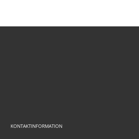
KONTAKTINFORMATION