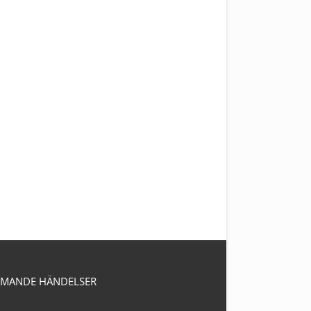
MANDE HÄNDELSER