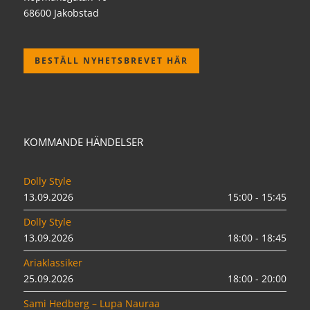
68600 Jakobstad
BESTÄLL NYHETSBREVET HÄR
KOMMANDE HÄNDELSER
Dolly Style
13.09.2026
15:00 - 15:45
Dolly Style
13.09.2026
18:00 - 18:45
Ariaklassiker
25.09.2026
18:00 - 20:00
Sami Hedberg – Lupa Nauraa