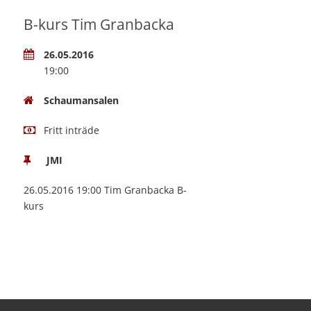
B-kurs Tim Granbacka
26.05.2016
19:00
Schaumansalen
Fritt inträde
JMI
26.05.2016 19:00 Tim Granbacka B-
kurs