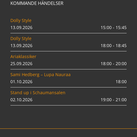
KOMMANDE HÄNDELSER
Dolly Style
13.09.2026
15:00 - 15:45
Dolly Style
13.09.2026
18:00 - 18:45
Ariaklassiker
25.09.2026
18:00 - 20:00
Sami Hedberg – Lupa Nauraa
01.10.2026
18:00
Stand up i Schaumansalen
02.10.2026
19:00 - 21:00