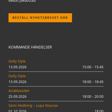
68600 Jakobstad
BESTÄLL NYHETSBREVET HÄR
KOMMANDE HÄNDELSER
Dolly Style
13.09.2026
15:00 - 15:45
Dolly Style
13.09.2026
18:00 - 18:45
Ariaklassiker
25.09.2026
18:00 - 20:00
Sami Hedberg – Lupa Nauraa
01.10.2026
18:00