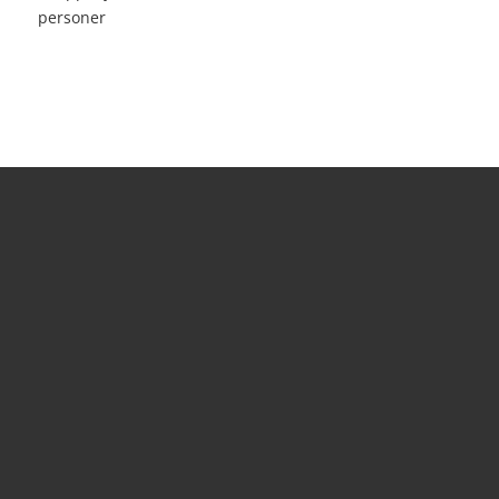
personer