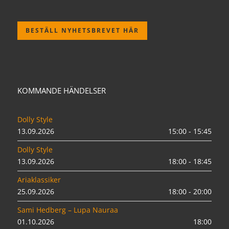
BESTÄLL NYHETSBREVET HÄR
KOMMANDE HÄNDELSER
Dolly Style
13.09.2026
15:00 - 15:45
Dolly Style
13.09.2026
18:00 - 18:45
Ariaklassiker
25.09.2026
18:00 - 20:00
Sami Hedberg – Lupa Nauraa
01.10.2026
18:00