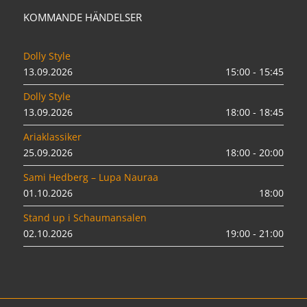
KOMMANDE HÄNDELSER
Dolly Style
13.09.2026
15:00 - 15:45
Dolly Style
13.09.2026
18:00 - 18:45
Ariaklassiker
25.09.2026
18:00 - 20:00
Sami Hedberg – Lupa Nauraa
01.10.2026
18:00
Stand up i Schaumansalen
02.10.2026
19:00 - 21:00