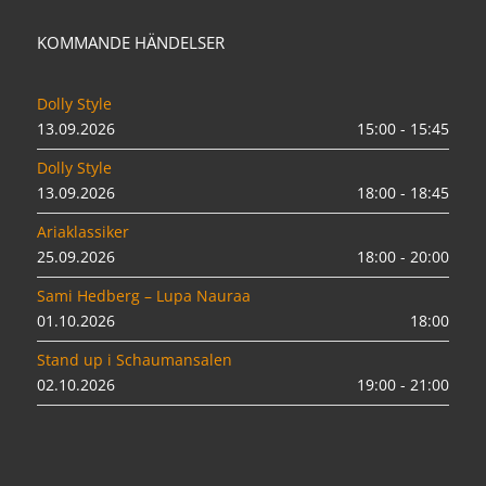
KOMMANDE HÄNDELSER
Dolly Style
13.09.2026
15:00 - 15:45
Dolly Style
13.09.2026
18:00 - 18:45
Ariaklassiker
25.09.2026
18:00 - 20:00
Sami Hedberg – Lupa Nauraa
01.10.2026
18:00
Stand up i Schaumansalen
02.10.2026
19:00 - 21:00