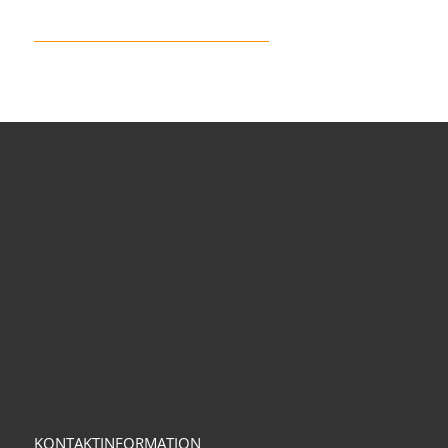
KONTAKTINFORMATION