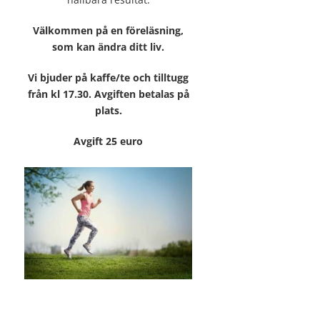
Välkommen på en föreläsning,
som kan ändra ditt liv.
Vi bjuder på kaffe/te och tilltugg
från kl 17.30. Avgiften betalas på
plats.
Avgift 25 euro