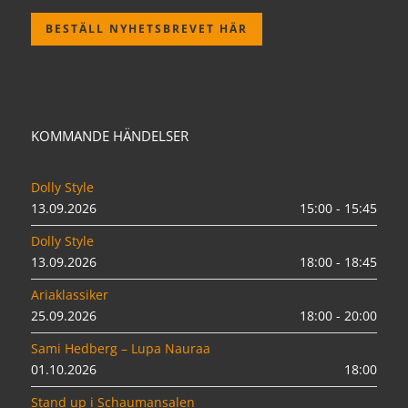
BESTÄLL NYHETSBREVET HÄR
KOMMANDE HÄNDELSER
Dolly Style
13.09.2026
15:00 - 15:45
Dolly Style
13.09.2026
18:00 - 18:45
Ariaklassiker
25.09.2026
18:00 - 20:00
Sami Hedberg – Lupa Nauraa
01.10.2026
18:00
Stand up i Schaumansalen