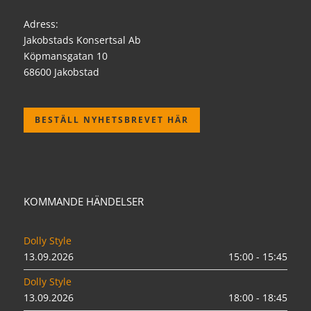
Adress:
Jakobstads Konsertsal Ab
Köpmansgatan 10
68600 Jakobstad
BESTÄLL NYHETSBREVET HÄR
KOMMANDE HÄNDELSER
Dolly Style
13.09.2026
15:00 - 15:45
Dolly Style
13.09.2026
18:00 - 18:45