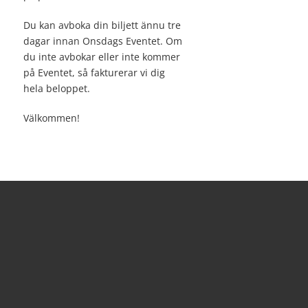
Du kan avboka din biljett ännu tre
dagar innan Onsdags Eventet. Om
du inte avbokar eller inte kommer
på Eventet, så fakturerar vi dig
hela beloppet.
Välkommen!