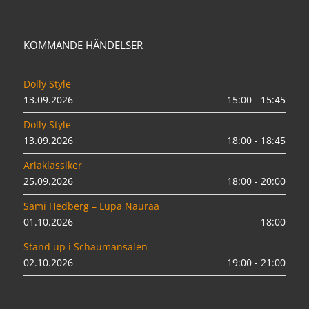
KOMMANDE HÄNDELSER
Dolly Style
13.09.2026
15:00 - 15:45
Dolly Style
13.09.2026
18:00 - 18:45
Ariaklassiker
25.09.2026
18:00 - 20:00
Sami Hedberg – Lupa Nauraa
01.10.2026
18:00
Stand up i Schaumansalen
02.10.2026
19:00 - 21:00