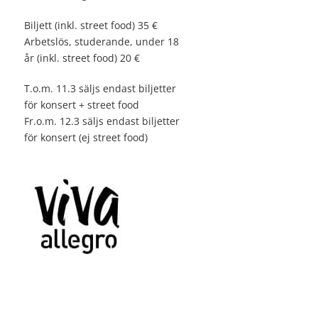
Biljett (inkl. street food) 35 €
Arbetslös, studerande, under 18
år (inkl. street food) 20 €
T.o.m. 11.3 säljs endast biljetter
för konsert + street food
Fr.o.m. 12.3 säljs endast biljetter
för konsert (ej street food)