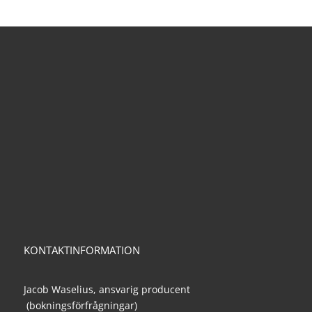
KONTAKTINFORMATION
Jacob Waselius, ansvarig producent
(bokningsförfrågningar)