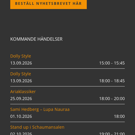
BESTÄLL NYHETSBREVET HÄR
KOMMANDE HÄNDELSER
Dolly Style
13.09.2026
15:00 - 15:45
Dolly Style
13.09.2026
18:00 - 18:45
Ariaklassiker
25.09.2026
18:00 - 20:00
Sami Hedberg – Lupa Nauraa
01.10.2026
18:00
Stand up i Schaumansalen
02.10.2026
19:00 - 21:00