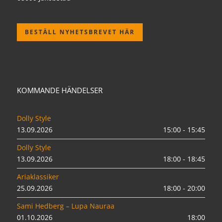
BESTÄLL NYHETSBREVET HÄR
KOMMANDE HÄNDELSER
Dolly Style
13.09.2026
15:00 - 15:45
Dolly Style
13.09.2026
18:00 - 18:45
Ariaklassiker
25.09.2026
18:00 - 20:00
Sami Hedberg – Lupa Nauraa
01.10.2026
18:00