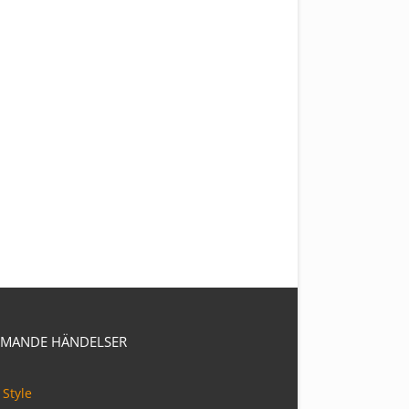
MANDE HÄNDELSER
 Style