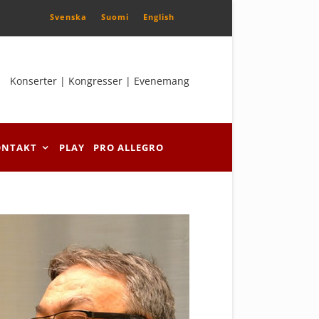
Svenska
Suomi
English
Konserter | Kongresser | Evenemang
ONTAKT
PLAY
PRO ALLEGRO