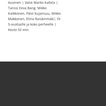
Auvinen | Valot Marko Kallela |
Tanssi Eeva Bang, Mikko
Kaikkonen, Päivi Kujansuu, Mikko
Makkonen, Elina Raiskinmäki| Yli
5-vuotiaille ja koko perheelle |
Kesto 50 min.