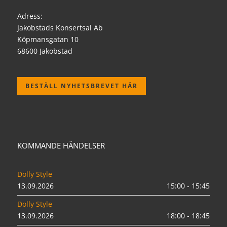
Adress:
Jakobstads Konsertsal Ab
Köpmansgatan 10
68600 Jakobstad
BESTÄLL NYHETSBREVET HÄR
KOMMANDE HÄNDELSER
Dolly Style
13.09.2026
15:00 - 15:45
Dolly Style
13.09.2026
18:00 - 18:45