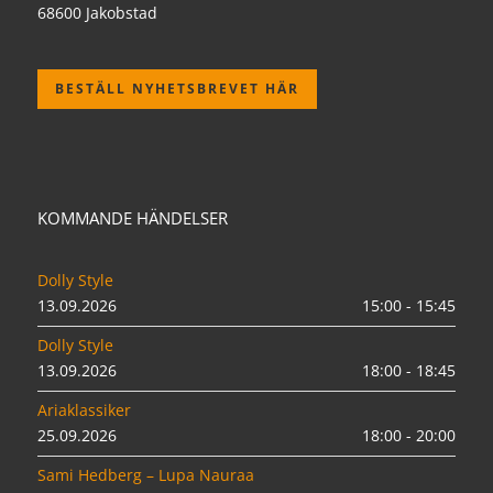
68600 Jakobstad
BESTÄLL NYHETSBREVET HÄR
KOMMANDE HÄNDELSER
Dolly Style
13.09.2026
15:00 - 15:45
Dolly Style
13.09.2026
18:00 - 18:45
Ariaklassiker
25.09.2026
18:00 - 20:00
Sami Hedberg – Lupa Nauraa