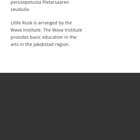
perusopetusta Pietarsaaren
seudulla.
Little Rusk is arranged by the
Wava Institute. The Wava Institute
provides basic education in the
arts in the Jakobstad region.