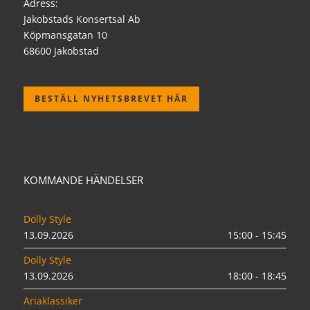
Adress:
Jakobstads Konsertsal Ab
Köpmansgatan 10
68600 Jakobstad
BESTÄLL NYHETSBREVET HÄR
KOMMANDE HÄNDELSER
Dolly Style
13.09.2026
15:00 - 15:45
Dolly Style
13.09.2026
18:00 - 18:45
Ariaklassiker