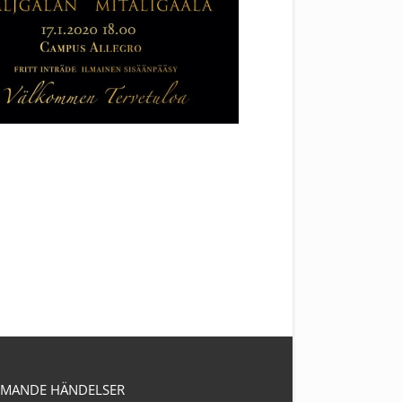
MANDE HÄNDELSER