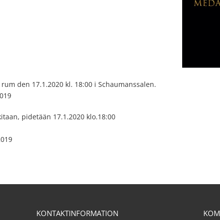
r rum den 17.1.2020 kl. 18:00 i Schaumanssalen.
2019
kitaan, pidetään 17.1.2020 klo.18:00
2019
KONTAKTINFORMATION
KOM