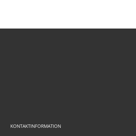
KONTAKTINFORMATION