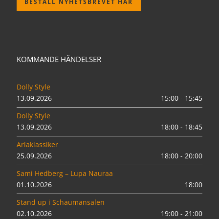
BESTÄLL NYHETSBREVET HÄR
KOMMANDE HÄNDELSER
Dolly Style
13.09.2026
15:00 - 15:45
Dolly Style
13.09.2026
18:00 - 18:45
Ariaklassiker
25.09.2026
18:00 - 20:00
Sami Hedberg – Lupa Nauraa
01.10.2026
18:00
Stand up i Schaumansalen
02.10.2026
19:00 - 21:00