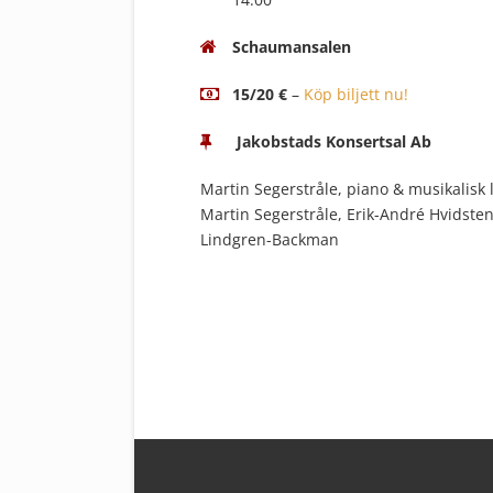
Schaumansalen
15/20 €
–
Köp biljett nu!
Jakobstads Konsertsal Ab
Martin Segerstråle, piano & musikalisk 
Martin Segerstråle, Erik-André Hvidsten
Lindgren-Backman