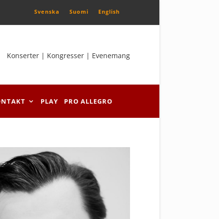
Svenska
Suomi
English
Konserter | Kongresser | Evenemang
ONTAKT
PLAY
PRO ALLEGRO