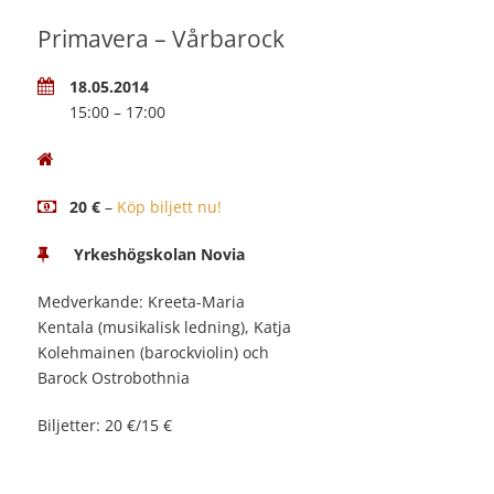
Primavera – Vårbarock
18.05.2014
15:00 – 17:00
20 €
–
Köp biljett nu!
Yrkeshögskolan Novia
Medverkande: Kreeta-Maria
Kentala (musikalisk ledning), Katja
Kolehmainen (barockviolin) och
Barock Ostrobothnia
Biljetter: 20 €/15 €