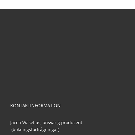
KONTAKTINFORMATION
Jacob Waselius, ansvarig producent
(bokningsförfrågningar)