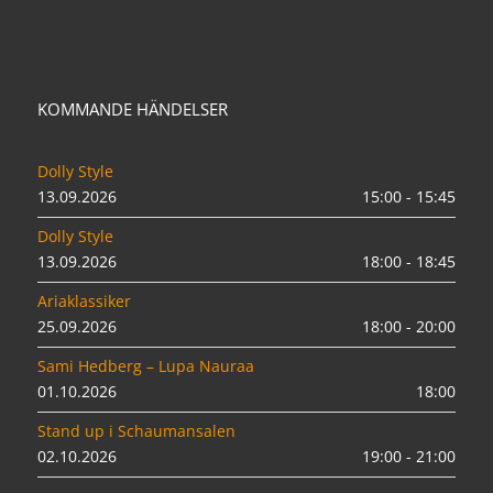
KOMMANDE HÄNDELSER
Dolly Style
13.09.2026
15:00 - 15:45
Dolly Style
13.09.2026
18:00 - 18:45
Ariaklassiker
25.09.2026
18:00 - 20:00
Sami Hedberg – Lupa Nauraa
01.10.2026
18:00
Stand up i Schaumansalen
02.10.2026
19:00 - 21:00